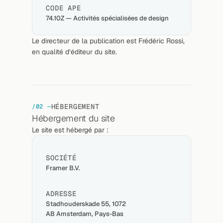
CODE APE
74.10Z — Activités spécialisées de design
Le directeur de la publication est Frédéric Rossi, 
en qualité d’éditeur du site.
HÉBERGEMENT
/02 —
Hébergement du site
Le site est hébergé par :
SOCIÉTÉ
Framer B.V.
ADRESSE
Stadhouderskade 55, 1072 
AB Amsterdam, Pays-Bas