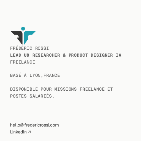
FRÉDÉRIC ROSSI 
LEAD UX RESEARCHER & PRODUCT DESIGNER IA
FREELANCE
BASÉ À LYON,FRANCE
DISPONIBLE POUR MISSIONS FREELANCE ET 
POSTES SALARIÉS.
hello@fredericrossi.com
LinkedIn ↗