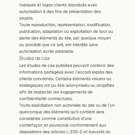
marques et logos clients reproduits avec 
autorisation à des fins de présentation des 
projets.
Toute reproduction, représentation, modification, 
publication, adaptation ou exploitation de tout ou 
partie des éléments du site, par quelque moyen 
ou procédé que ce soit, est interdite sans 
autorisation écrite préalable.
Études de cas
Les études de cas publiées peuvent contenir des 
informations partagées avec l’accord exprès des 
clients concernés. Certains éléments visuels ou 
stratégiques ont pu être anonymisés ou simplifiés 
afin de respecter les engagements de 
confidentialité contractuels.
Toute exploitation non autorisée du site ou de l’un 
quelconque des éléments qu’il contient sera 
considérée comme constitutive d’une 
contrefaçon et poursuivie conformément aux 
dispositions des articles L.335-2 et suivants du 