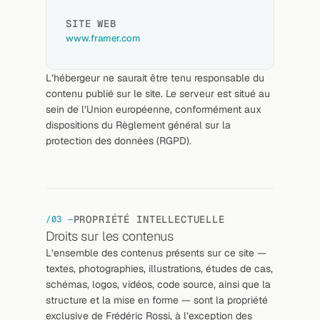
SITE WEB
www.framer.com
L’hébergeur ne saurait être tenu responsable du 
contenu publié sur le site. Le serveur est situé au 
sein de l’Union européenne, conformément aux 
dispositions du Règlement général sur la 
protection des données (RGPD).
PROPRIÉTÉ INTELLECTUELLE
/03 —
Droits sur les contenus
L’ensemble des contenus présents sur ce site — 
textes, photographies, illustrations, études de cas, 
schémas, logos, vidéos, code source, ainsi que la 
structure et la mise en forme — sont la propriété 
exclusive de Frédéric Rossi, à l’exception des 