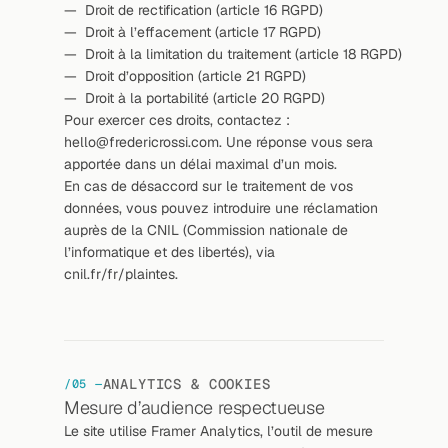
—  Droit de rectification (article 16 RGPD)
—  Droit à l’effacement (article 17 RGPD)
—  Droit à la limitation du traitement (article 18 RGPD)
—  Droit d’opposition (article 21 RGPD)
—  Droit à la portabilité (article 20 RGPD)
Pour exercer ces droits, contactez : 
hello@fredericrossi.com. Une réponse vous sera 
apportée dans un délai maximal d’un mois.
En cas de désaccord sur le traitement de vos 
données, vous pouvez introduire une réclamation 
auprès de la CNIL (Commission nationale de 
l’informatique et des libertés), via 
cnil.fr/fr/plaintes.
ANALYTICS & COOKIES
/05 —
Mesure d’audience respectueuse
Le site utilise Framer Analytics, l’outil de mesure 