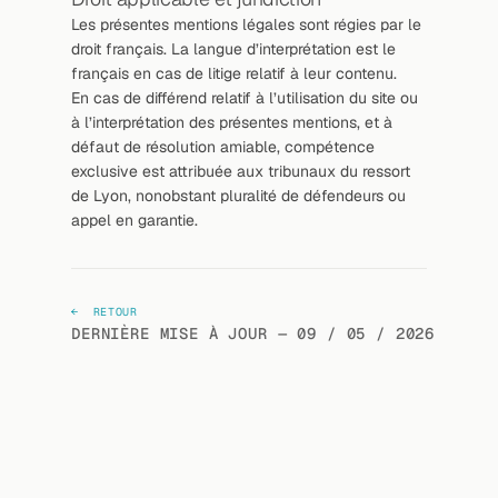
Les présentes mentions légales sont régies par le 
droit français. La langue d’interprétation est le 
français en cas de litige relatif à leur contenu.
En cas de différend relatif à l’utilisation du site ou 
à l’interprétation des présentes mentions, et à 
défaut de résolution amiable, compétence 
exclusive est attribuée aux tribunaux du ressort 
de Lyon, nonobstant pluralité de défendeurs ou 
appel en garantie.
←  RETOUR
DERNIÈRE MISE À JOUR — 09 / 05 / 2026