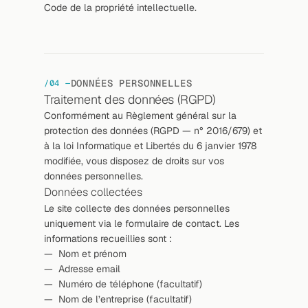
Code de la propriété intellectuelle.
DONNÉES PERSONNELLES
/04 —
Traitement des données (RGPD)
Conformément au Règlement général sur la 
protection des données (RGPD — n° 2016/679) et 
à la loi Informatique et Libertés du 6 janvier 1978 
modifiée, vous disposez de droits sur vos 
données personnelles.
Données collectées
Le site collecte des données personnelles 
uniquement via le formulaire de contact. Les 
informations recueillies sont :
—  Nom et prénom
—  Adresse email
—  Numéro de téléphone (facultatif)
—  Nom de l’entreprise (facultatif)