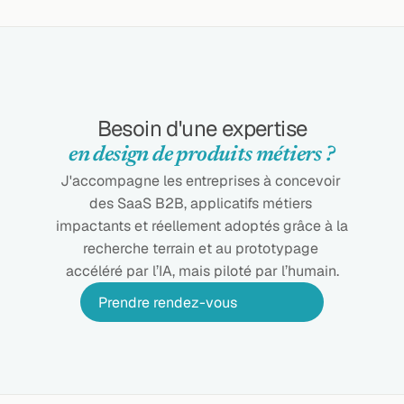
Besoin d'une expertise
en design de produits métiers ?
J'accompagne les entreprises à concevoir 
des SaaS B2B, applicatifs métiers 
impactants et réellement adoptés grâce à la 
recherche terrain et au prototypage 
accéléré par l’IA, mais piloté par l’humain.
Prendre rendez-vous