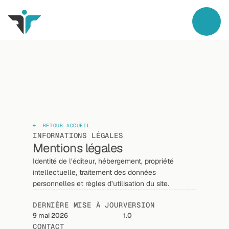
←  RETOUR ACCUEIL
INFORMATIONS LÉGALES
Mentions légales
Identité de l’éditeur, hébergement, propriété 
intellectuelle, traitement des données 
personnelles et règles d’utilisation du site.
DERNIÈRE MISE À JOUR
VERSION
9 mai 2026
1.0
CONTACT