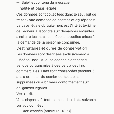
—  Sujet et contenu du message
Finalité et base légale
Ces données sont collectées dans le seul but de 
traiter votre demande de contact et d’y répondre. 
La base légale du traitement est l’intérêt légitime 
de l’éditeur à répondre aux demandes entrantes, 
ainsi que les mesures précontractuelles prises à 
la demande de la personne concernée.
Destinataires et durée de conservation
Les données sont destinées exclusivement à 
Frédéric Rossi. Aucune donnée n’est cédée, 
vendue ou transmise à des tiers à des fins 
commerciales. Elles sont conservées pendant 3 
ans à compter du dernier contact, puis 
supprimées ou archivées conformément aux 
obligations légales.
Vos droits
Vous disposez à tout moment des droits suivants 
sur vos données :
—  Droit d’accès (article 15 RGPD)